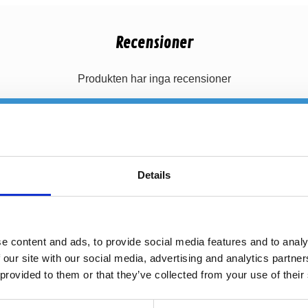
Recensioner
Produkten har inga recensioner
Details
e content and ads, to provide social media features and to analy
 our site with our social media, advertising and analytics partn
 provided to them or that they’ve collected from your use of their