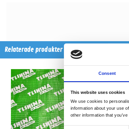
Relaterade produkter
Consent
This website uses cookies
We use cookies to personalis
information about your use of
other information that you’ve
Consent