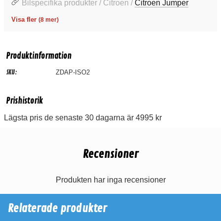
Bilspecifika produkter / Citroen /
Citroen Jumper
Visa fler
(8 mer)
Produktinformation
SKU:
ZDAP-ISO2
Prishistorik
Lägsta pris de senaste 30 dagarna är 4995 kr
Recensioner
Produkten har inga recensioner
Relaterade produkter