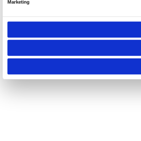
Marketing