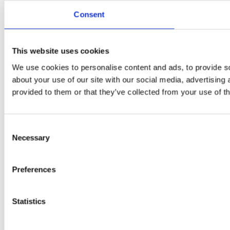
Consent
This website uses cookies
We use cookies to personalise content and ads, to provide so
about your use of our site with our social media, advertising
provided to them or that they’ve collected from your use of th
Consent
Necessary
Selection
Preferences
Statistics