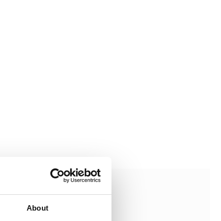
About