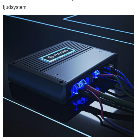
ljudsystem.