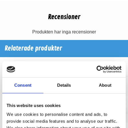
Recensioner
Produkten har inga recensioner
Relaterade produkter
Consent
Details
About
This website uses cookies
We use cookies to personalise content and ads, to
provide social media features and to analyse our traffic.