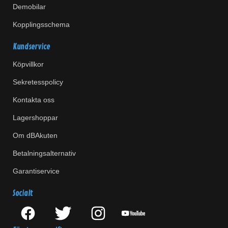
Demobilar
Kopplingsschema
Kundservice
Köpvillkor
Sekretesspolicy
Kontakta oss
Lagershoppar
Om dBAkuten
Betalningsalternativ
Garantiservice
Socialt