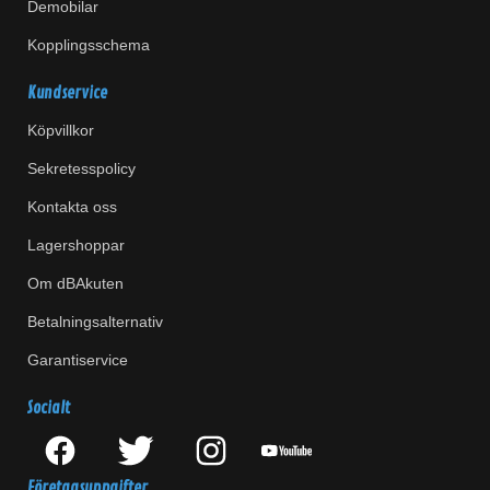
Demobilar
Kopplingsschema
Kundservice
Köpvillkor
Sekretesspolicy
Kontakta oss
Lagershoppar
Om dBAkuten
Betalningsalternativ
Garantiservice
Socialt
Företagsuppgifter