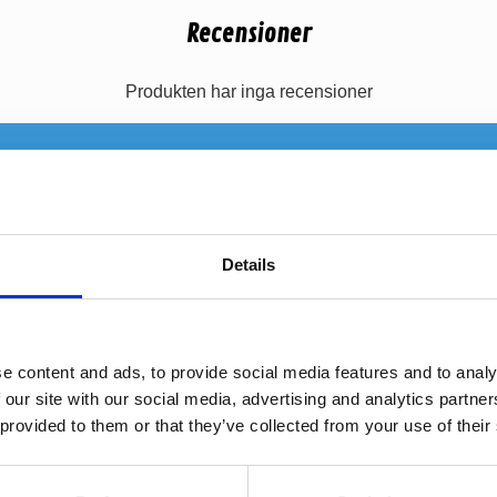
Recensioner
Produkten har inga recensioner
Details
e content and ads, to provide social media features and to analy
 our site with our social media, advertising and analytics partn
 provided to them or that they’ve collected from your use of their