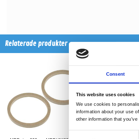
Relaterade produkter
Consent
This website uses cookies
We use cookies to personalis
information about your use of
other information that you’ve
Consent