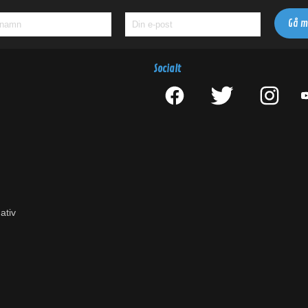
Socialt
ativ