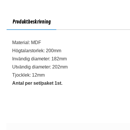
Produktbeskrivning
Material: MDF
Högtalarstorlek: 200mm
Invändig diameter: 182mm
Utvändig diameter: 202mm
Tjocklek: 12mm
Antal per set/paket 1st.