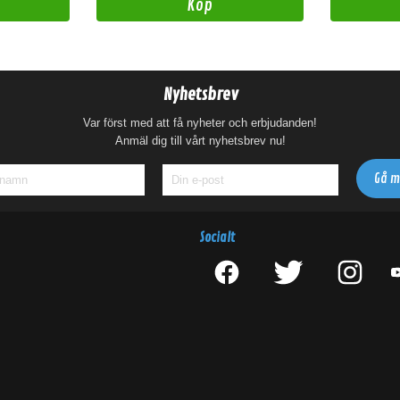
Köp
Nyhetsbrev
Var först med att få nyheter och erbjudanden!
Anmäl dig till vårt nyhetsbrev nu!
Socialt