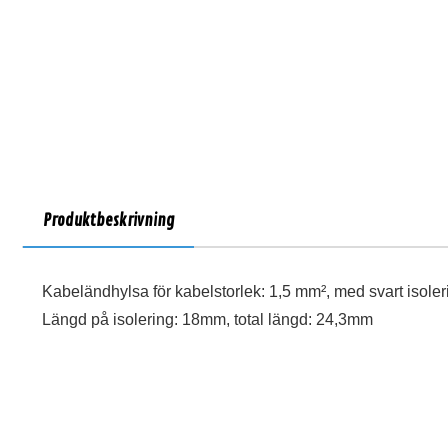
Produktbeskrivning
Kabeländhylsa för kabelstorlek: 1,5 mm², med svart isoler
Längd på isolering: 18mm, total längd: 24,3mm