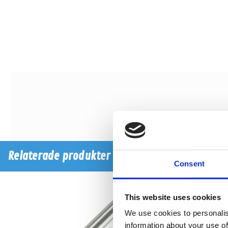
Relaterade produkter
Consent
This website uses cookies
We use cookies to personalis
information about your use of