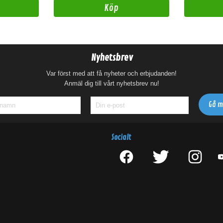
Köp
Nyhetsbrev
Var först med att få nyheter och erbjudanden!
Anmäl dig till vårt nyhetsbrev nu!
Socialt