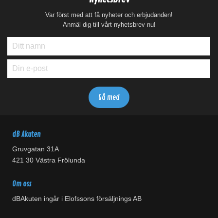
Var först med att få nyheter och erbjudanden!
Anmäl dig till vårt nyhetsbrev nu!
dB Akuten
Gruvgatan 31A
421 30 Västra Frölunda
Om oss
dBAkuten ingår i Elofssons försäljnings AB