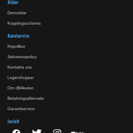
Bilder
Demobilar
Kopplingsschema
Kundservice
Köpvillkor
Sekretesspolicy
Kontakta oss
Lagershoppar
Om dBAkuten
Betalningsalternativ
Garantiservice
Socialt