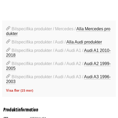
Bilspecifika produkter / Mercedes /
Alla Mercedes pro
dukter
Bilspecifika produkter / Audi /
Alla Audi produkter
Bilspecifika produkter / Audi / Audi A1 /
Audi A1 2010-
2018
Bilspecifika produkter / Audi / Audi A2 /
Audi A2 1999-
2005
Bilspecifika produkter / Audi / Audi A3 /
Audi A3 1996-
2003
Visa fler
(15 mer)
Produktinformation