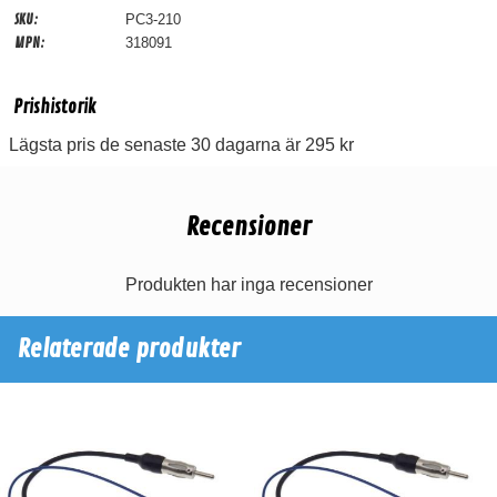
SKU:
PC3-210
MPN:
318091
Prishistorik
Lägsta pris de senaste 30 dagarna är 295 kr
Recensioner
Produkten har inga recensioner
Relaterade produkter