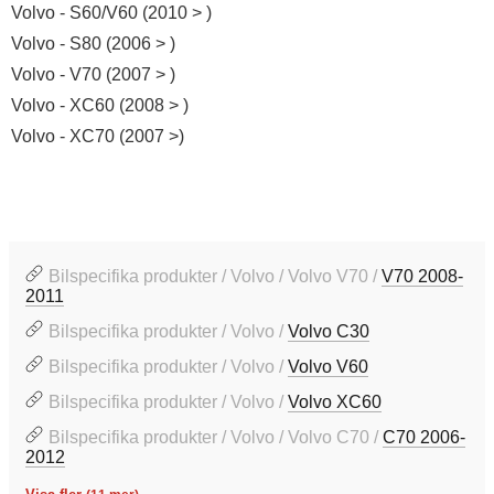
Volvo - S60/V60 (2010 > )
Volvo - S80 (2006 > )
Volvo - V70 (2007 > )
Volvo - XC60 (2008 > )
Volvo - XC70 (2007 >)
Bilspecifika produkter / Volvo / Volvo V70 /
V70 2008-
2011
Bilspecifika produkter / Volvo /
Volvo C30
Bilspecifika produkter / Volvo /
Volvo V60
Bilspecifika produkter / Volvo /
Volvo XC60
Bilspecifika produkter / Volvo / Volvo C70 /
C70 2006-
2012