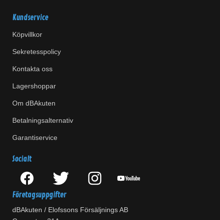
Kundservice
Köpvillkor
Sekretesspolicy
Kontakta oss
Lagershoppar
Om dBAkuten
Betalningsalternativ
Garantiservice
Socialt
Företagsuppgifter
dBAkuten / Elofssons Försäljnings AB