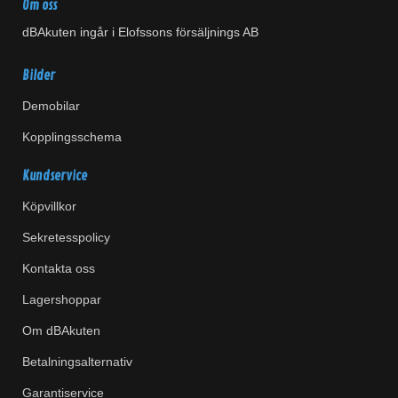
Om oss
dBAkuten ingår i Elofssons försäljnings AB
Bilder
Demobilar
Kopplingsschema
Kundservice
Köpvillkor
Sekretesspolicy
Kontakta oss
Lagershoppar
Om dBAkuten
Betalningsalternativ
Garantiservice