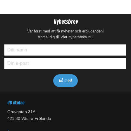
Nyhetsbrev
Var först med att få nyheter och erbjudanden!
Anmäl dig till vårt nyhetsbrev nu!
dB Akuten
Gruvgatan 31A
421 30 Västra Frölunda