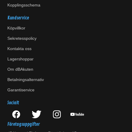
Kopplingsschema
Kundservice
Köpvillkor
Sekretesspolicy
Kontakta oss
Lagershoppar
Om dBAkuten
Betalningsalternativ
Garantiservice
Socialt
Företagsuppgifter