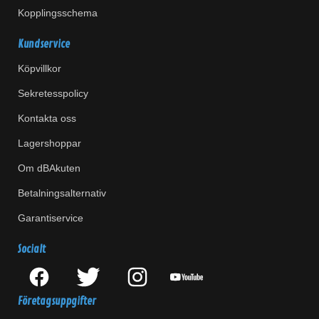
Kopplingsschema
Kundservice
Köpvillkor
Sekretesspolicy
Kontakta oss
Lagershoppar
Om dBAkuten
Betalningsalternativ
Garantiservice
Socialt
Företagsuppgifter