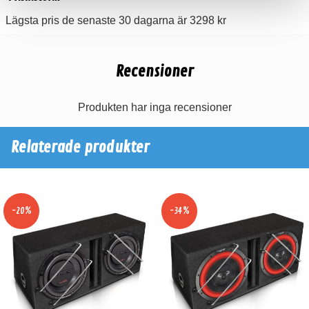
Lägsta pris de senaste 30 dagarna är 3298 kr
Recensioner
Produkten har inga recensioner
Relaterade produkter
-20%
-34%