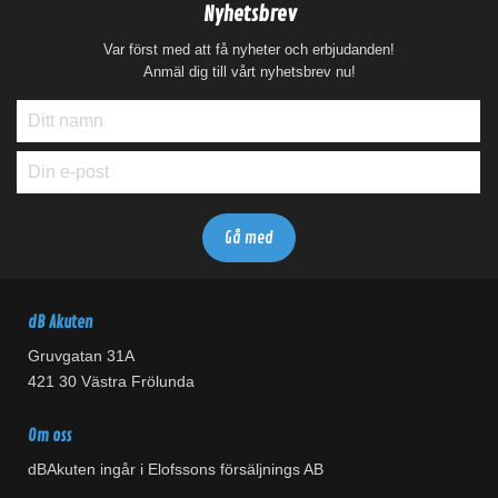
Nyhetsbrev
Var först med att få nyheter och erbjudanden!
Anmäl dig till vårt nyhetsbrev nu!
dB Akuten
Gruvgatan 31A
421 30 Västra Frölunda
Om oss
dBAkuten ingår i Elofssons försäljnings AB