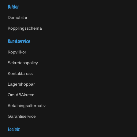
Bilder
Demobilar
Kopplingsschema
Kundservice
Köpvillkor
Sekretesspolicy
Kontakta oss
Lagershoppar
Om dBAkuten
Betalningsalternativ
Garantiservice
Socialt