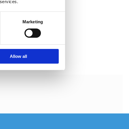
 services.
Marketing
Allow all