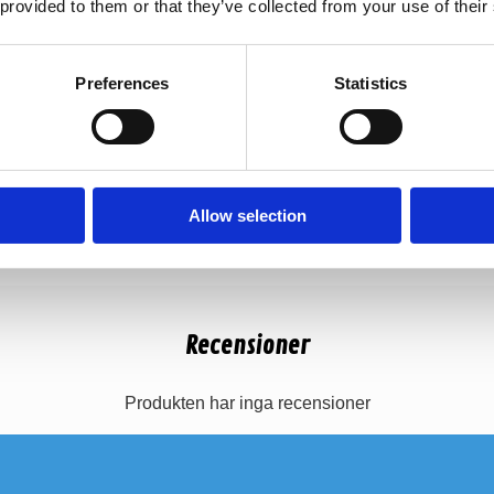
 provided to them or that they’ve collected from your use of their
Preferences
Statistics
Allow selection
Recensioner
Produkten har inga recensioner