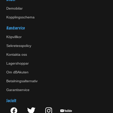
Demobilar
Kopplingsschema
Kundservice
Köpvillkor
Sekretesspolicy
Kontakta oss
Lagershoppar
Om dBAkuten
Betalningsalternativ
Garantiservice
Socialt