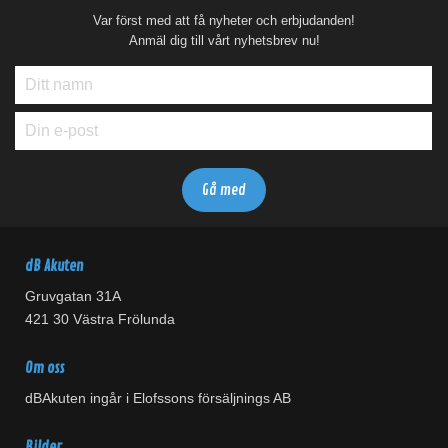
Var först med att få nyheter och erbjudanden!
Anmäl dig till vårt nyhetsbrev nu!
dB Akuten
Gruvgatan 31A
421 30 Västra Frölunda
Om oss
dBAkuten ingår i Elofssons försäljnings AB
Bilder