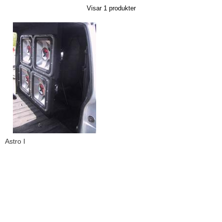
Visar
1
produkter
Astro I