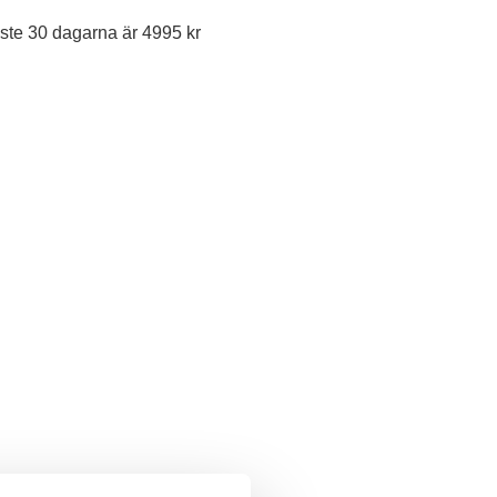
ste 30 dagarna är 4995 kr