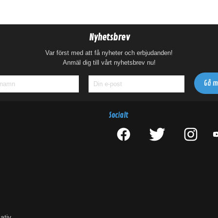
Nyhetsbrev
Var först med att få nyheter och erbjudanden!
Anmäl dig till vårt nyhetsbrev nu!
Socialt
ativ