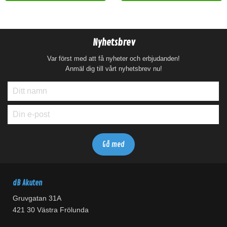
Nyhetsbrev
Var först med att få nyheter och erbjudanden!
Anmäl dig till vårt nyhetsbrev nu!
dB Akuten
Gruvgatan 31A
421 30 Västra Frölunda