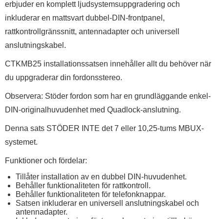
erbjuder en komplett ljudsystemsuppgradering och
inkluderar en mattsvart dubbel-DIN-frontpanel,
rattkontrollgränssnitt, antennadapter och universell
anslutningskabel.
CTKMB25 installationssatsen innehåller allt du behöver när
du uppgraderar din fordonsstereo.
Observera: Stöder fordon som har en grundläggande enkel-
DIN-originalhuvudenhet med Quadlock-anslutning.
Denna sats STÖDER INTE det 7 eller 10,25-tums MBUX-
systemet.
Funktioner och fördelar:
Tillåter installation av en dubbel DIN-huvudenhet.
Behåller funktionaliteten för rattkontroll.
Behåller funktionaliteten för telefonknappar.
Satsen inkluderar en universell anslutningskabel och
antennadapter.