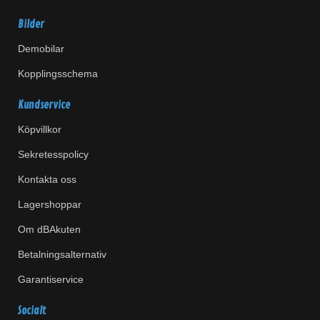
Bilder
Demobilar
Kopplingsschema
Kundservice
Köpvillkor
Sekretesspolicy
Kontakta oss
Lagershoppar
Om dBAkuten
Betalningsalternativ
Garantiservice
Socialt