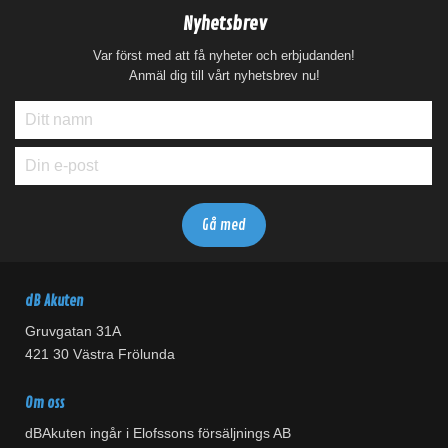
Nyhetsbrev
Var först med att få nyheter och erbjudanden!
Anmäl dig till vårt nyhetsbrev nu!
dB Akuten
Gruvgatan 31A
421 30 Västra Frölunda
Om oss
dBAkuten ingår i Elofssons försäljnings AB