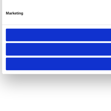
Marketing