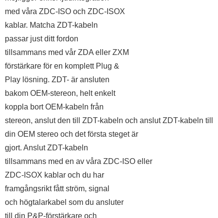
med våra ZDC-ISO och ZDC-ISOX
kablar. Matcha ZDT-kabeln
passar just ditt fordon
tillsammans med vår ZDA eller ZXM
förstärkare för en komplett Plug &
Play lösning. ZDT- är ansluten
bakom OEM-stereon, helt enkelt
koppla bort OEM-kabeln från
stereon, anslut den till ZDT-kabeln och anslut ZDT-kabeln till
din OEM stereo och det första steget är
gjort. Anslut ZDT-kabeln
tillsammans med en av våra ZDC-ISO eller
ZDC-ISOX kablar och du har
framgångsrikt fått ström, signal
och högtalarkabel som du ansluter
till din P&P-förstärkare och