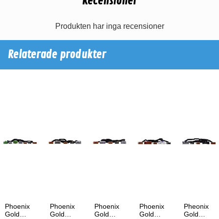
Recensioner
Produkten har inga recensioner
Relaterade produkter
Phoenix
Phoenix
Phoenix
Phoenix
Pheonix
Gold
Gold
Gold
Gold
Gold