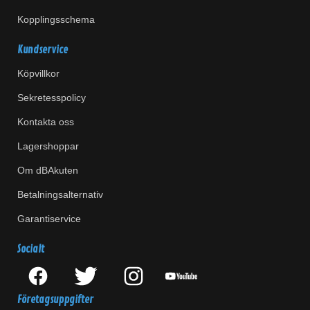
Kopplingsschema
Kundservice
Köpvillkor
Sekretesspolicy
Kontakta oss
Lagershoppar
Om dBAkuten
Betalningsalternativ
Garantiservice
Socialt
Företagsuppgifter