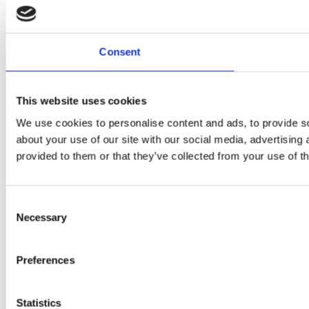
Consent
This website uses cookies
We use cookies to personalise content and ads, to provide so
about your use of our site with our social media, advertising
provided to them or that they’ve collected from your use of th
Consent
Necessary
Selection
Preferences
Statistics