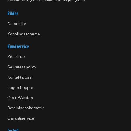
Bilder
Demobilar
Kopplingsschema
Kundservice
Köpvillkor
Sekretesspolicy
Kontakta oss
Lagershoppar
Om dBAkuten
Betalningsalternativ
Garantiservice