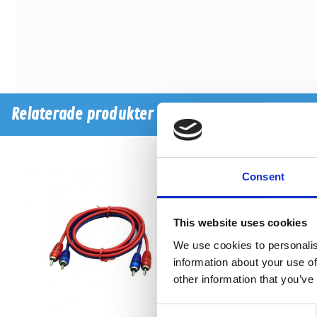
Relaterade produkter
Consent
This website uses cookies
We use cookies to personalis
information about your use of
other information that you’ve
Consent