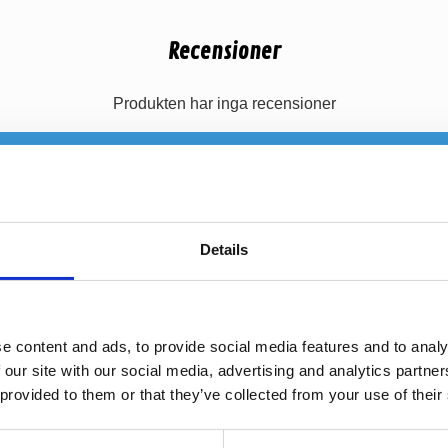
Recensioner
Produkten har inga recensioner
Details
e content and ads, to provide social media features and to analy
 our site with our social media, advertising and analytics partn
 provided to them or that they’ve collected from your use of their