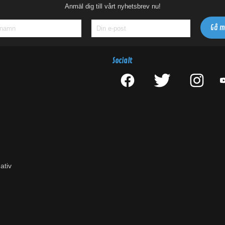
Anmäl dig till vårt nyhetsbrev nu!
Socialt
ativ