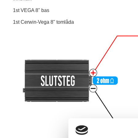
1st VEGA 8" bas
1st Cerwin-Vega 8" tomlåda