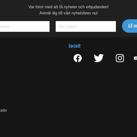
Var först med att få nyheter och erbjudanden!
Anmäl dig till vårt nyhetsbrev nu!
Socialt
ativ