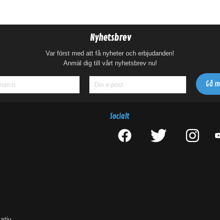
Nyhetsbrev
Var först med att få nyheter och erbjudanden!
Anmäl dig till vårt nyhetsbrev nu!
Socialt
ativ