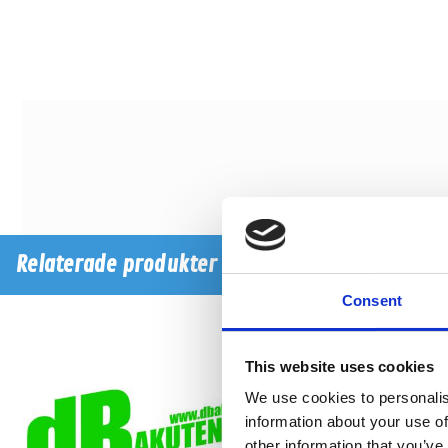
Relaterade produkter
Consent
This website uses cookies
We use cookies to personalis
information about your use of
other information that you’ve