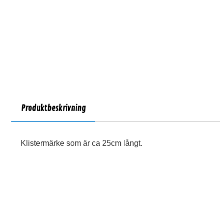
Produktbeskrivning
Klistermärke som är ca 25cm långt.