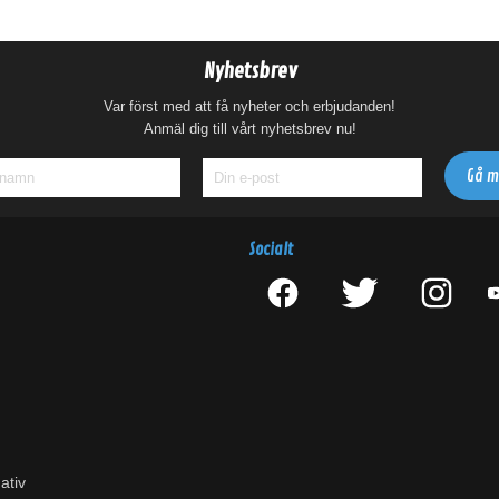
Nyhetsbrev
Var först med att få nyheter och erbjudanden!
Anmäl dig till vårt nyhetsbrev nu!
Socialt
ativ