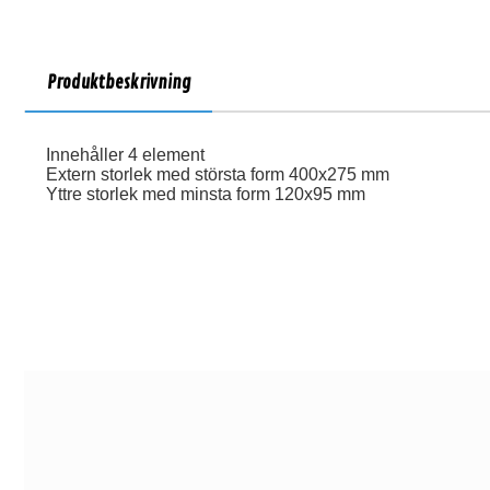
Produktbeskrivning
Innehåller 4 element
Extern storlek med största form 400x275 mm
Yttre storlek med minsta form 120x95 mm