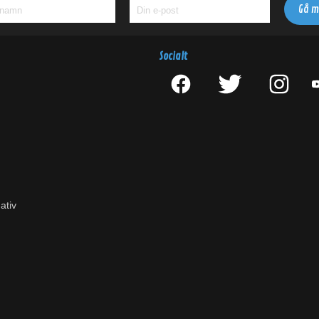
Socialt
ativ