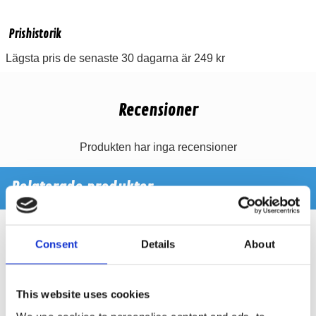
Prishistorik
Lägsta pris de senaste 30 dagarna är 249 kr
Recensioner
Produkten har inga recensioner
Relaterade produkter
Consent
Details
About
This website uses cookies