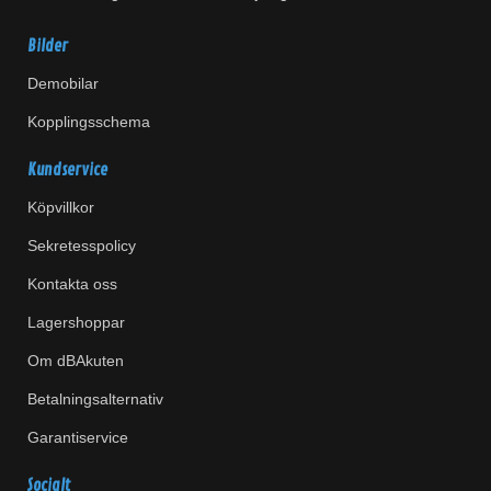
Bilder
Demobilar
Kopplingsschema
Kundservice
Köpvillkor
Sekretesspolicy
Kontakta oss
Lagershoppar
Om dBAkuten
Betalningsalternativ
Garantiservice
Socialt