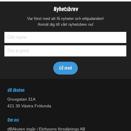
Nyhetsbrev
Var först med att få nyheter och erbjudanden!
Anmäl dig till vårt nyhetsbrev nu!
dB Akuten
Gruvgatan 31A
421 30 Västra Frölunda
Om oss
dBAkuten ingår i Elofssons försäljnings AB