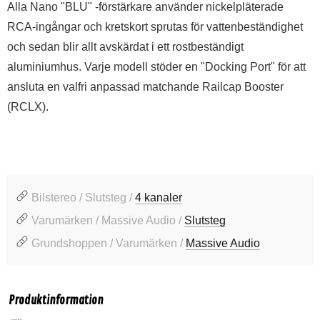
Alla Nano "BLU" -förstärkare använder nickelpläterade
RCA-ingångar och kretskort sprutas för vattenbeständighet
och sedan blir allt avskärdat i ett rostbeständigt
aluminiumhus. Varje modell stöder en "Docking Port" för att
ansluta en valfri anpassad matchande Railcap Booster
(RCLX).
Bilstereo / Slutsteg /
4 kanaler
Varumärken / Massive Audio /
Slutsteg
Grundshoppen / Varumärken /
Massive Audio
Produktinformation