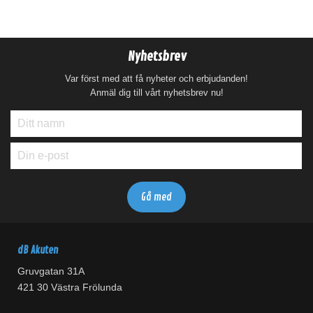
Nyhetsbrev
Var först med att få nyheter och erbjudanden!
Anmäl dig till vårt nyhetsbrev nu!
dB Akuten
Gruvgatan 31A
421 30 Västra Frölunda