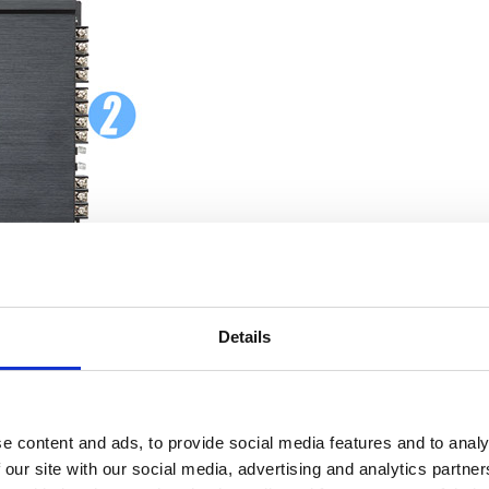
Details
e content and ads, to provide social media features and to analy
 our site with our social media, advertising and analytics partn