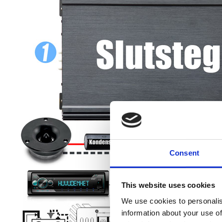
Consent
This website uses cookies
We use cookies to personalis
information about your use of