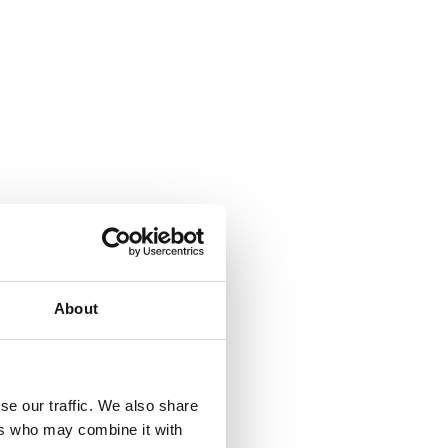
About
se our traffic. We also share
ers who may combine it with