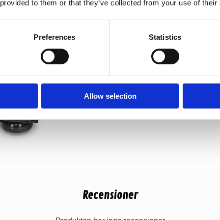
 provided to them or that they’ve collected from your use of their
Preferences
Statistics
Allow selection
Recensioner