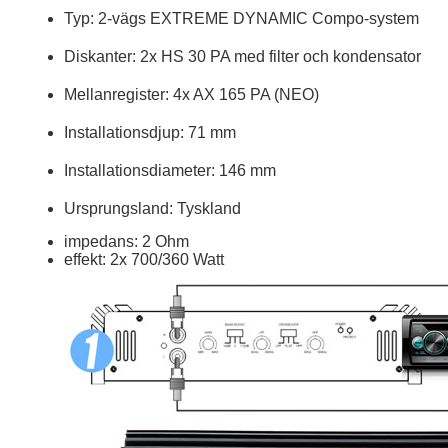
Typ: 2-vägs EXTREME DYNAMIC Compo-system
Diskanter: 2x HS 30 PA med filter och kondensator
Mellanregister: 4x AX 165 PA (NEO)
Installationsdjup: 71 mm
Installationsdiameter: 146 mm
Ursprungsland: Tyskland
impedans: 2 Ohm
effekt: 2x 700/360 Watt