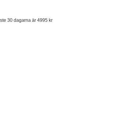
ste 30 dagarna är 4995 kr