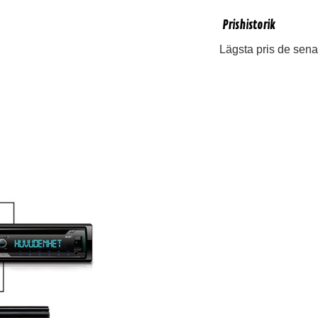
Prishistorik
Lägsta pris de sena