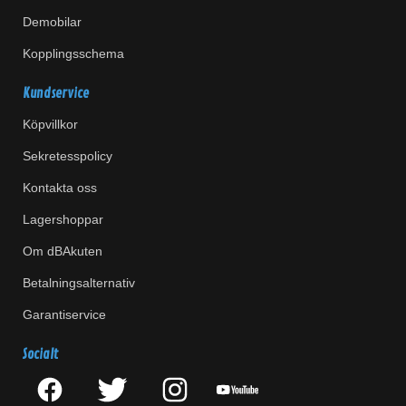
Demobilar
Kopplingsschema
Kundservice
Köpvillkor
Sekretesspolicy
Kontakta oss
Lagershoppar
Om dBAkuten
Betalningsalternativ
Garantiservice
Socialt