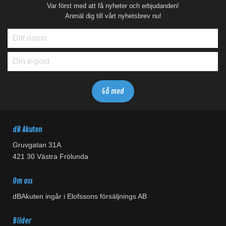
Var först med att få nyheter och erbjudanden!
Anmäl dig till vårt nyhetsbrev nu!
dB Akuten
Gruvgatan 31A
421 30 Västra Frölunda
Om oss
dBAkuten ingår i Elofssons försäljnings AB
Bilder