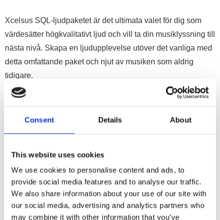
Xcelsus SQL-ljudpaketet är det ultimata valet för dig som
värdesätter högkvalitativt ljud och vill ta din musiklyssning till
nästa nivå. Skapa en ljudupplevelse utöver det vanliga med
detta omfattande paket och njut av musiken som aldrig
tidigare.
Consent
Details
About
This website uses cookies
We use cookies to personalise content and ads, to
provide social media features and to analyse our traffic.
We also share information about your use of our site with
our social media, advertising and analytics partners who
Tekniska data
may combine it with other information that you’ve