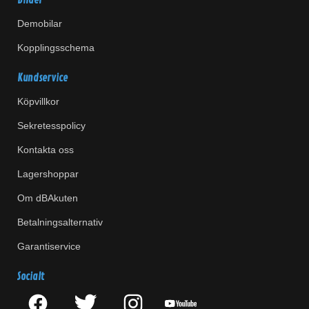
Bilder
Demobilar
Kopplingsschema
Kundservice
Köpvillkor
Sekretesspolicy
Kontakta oss
Lagershoppar
Om dBAkuten
Betalningsalternativ
Garantiservice
Socialt