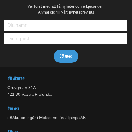
Var först med att få nyheter och erbjudanden!
Anmäl dig till vårt nyhetsbrev nu!
dB Akuten
Gruvgatan 31A
421 30 Västra Frölunda
Om oss
dBAkuten ingår i Elofssons försäljnings AB