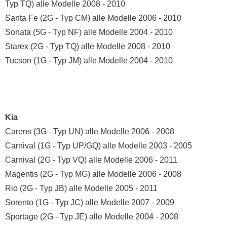
Typ TQ) alle Modelle 2008 - 2010
Santa Fe (2G - Typ CM) alle Modelle 2006 - 2010
Sonata (5G - Typ NF) alle Modelle 2004 - 2010
Starex (2G - Typ TQ) alle Modelle 2008 - 2010
Tucson (1G - Typ JM) alle Modelle 2004 - 2010
Kia
Carens (3G - Typ UN) alle Modelle 2006 - 2008
Carnival (1G - Typ UP/GQ) alle Modelle 2003 - 2005
Carnival (2G - Typ VQ) alle Modelle 2006 - 2011
Magentis (2G - Typ MG) alle Modelle 2006 - 2008
Rio (2G - Typ JB) alle Modelle 2005 - 2011
Sorento (1G - Typ JC) alle Modelle 2007 - 2009
Sportage (2G - Typ JE) alle Modelle 2004 - 2008