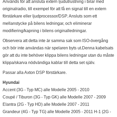
Används för att ansluta extern ljudutrustning i bilar med
originalradio, till exempel för att få en signal till en extern
förstärkare eller ljudprocessor/DSP. Ansluts som ett
mellanstycke på bilens ledningar, och eliminerar
modifiering/kapning i bilens originalledningar.
Observera att detta inte är samma sak som ISO-övergång
och bör inte användas när spelaren byts ut.Denna kabelsats
gör att du inte behöver klippa bilens ledningar utan du måste
klippa/skarva nödvändiga kablar till detta set själv.
Passar alla Axton DSP förstärkare.
Hyundai
Accent (3G - Typ MC) alle Modelle 2005 - 2010
Coupé / Tiburon (3G - Typ GK) alle Modelle 2007 - 2009
Elantra (2G - Typ HD) alle Modelle 2007 - 2011
Grandeur (4G - Typ TG) alle Modelle 2005 - 2011 H-1 (2G -