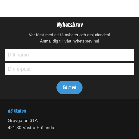
Nyhetsbrev
Var först med att få nyheter och erbjudanden!
Anmäl dig till vårt nyhetsbrev nu!
dB Akuten
Gruvgatan 31A
421 30 Västra Frölunda